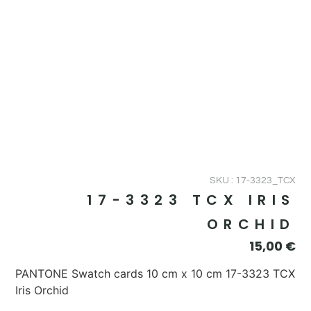
SKU : 17-3323_TCX
17-3323 TCX IRIS
ORCHID
15,00
€
PANTONE Swatch cards 10 cm x 10 cm 17-3323 TCX
Iris Orchid