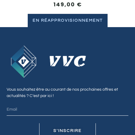
149,00
€
EN RÉAPPROVISIONNEMENT
Vous souhaitez être au courant de nos prochaines offres et
actualités ? C’est par ici !
S'INSCRIRE