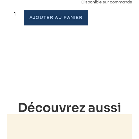
Disponible sur commande
AJOUTER AU PANIER
Découvrez aussi