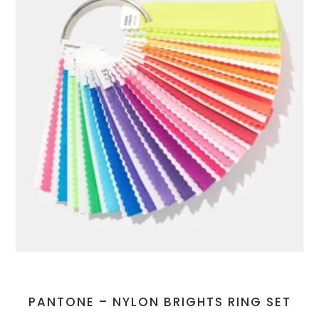
PANTONE – NYLON BRIGHTS RING SET