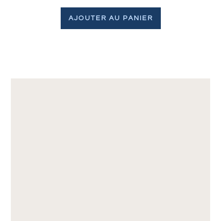
AJOUTER AU PANIER