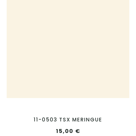
11-0503 TSX MERINGUE
15,00
€