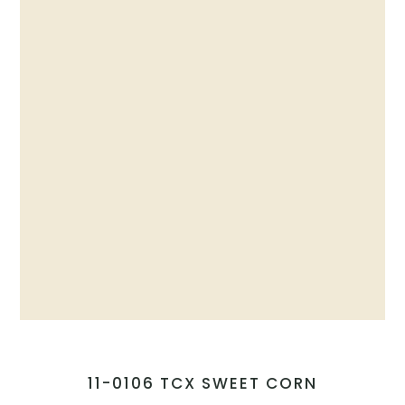
11-0106 TCX SWEET CORN