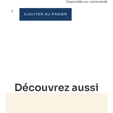
Disponible sur commande
AJOUTER AU PANIER
Découvrez aussi