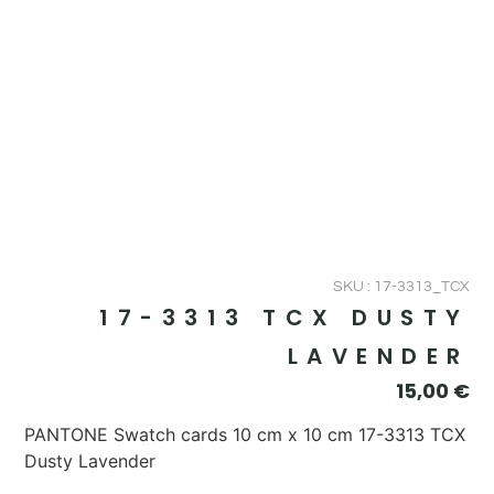
SKU : 17-3313_TCX
17-3313 TCX DUSTY
LAVENDER
15,00
€
PANTONE Swatch cards 10 cm x 10 cm 17-3313 TCX
Dusty Lavender