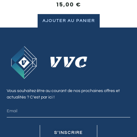
15,00
€
AJOUTER AU PANIER
Vous souhaitez être au courant de nos prochaines offres et
actualités ? C’est par ici !
S'INSCRIRE