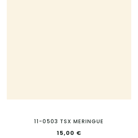
11-0503 TSX MERINGUE
15,00
€