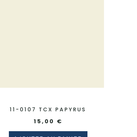
11-0107 TCX PAPYRUS
15,00
€