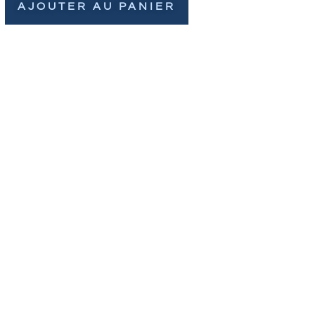
AJOUTER AU PANIER