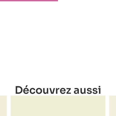
Découvrez aussi