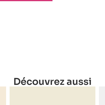
Découvrez aussi