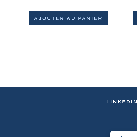
AJOUTER AU PANIER
LINKEDI