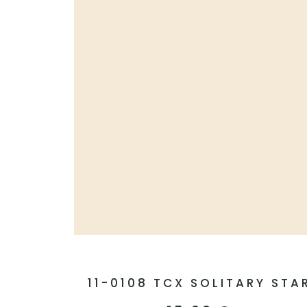
11-0108 TCX SOLITARY STA