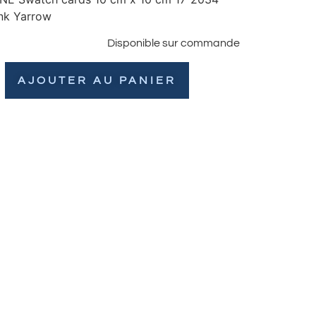
nk Yarrow
Disponible sur commande
AJOUTER AU PANIER