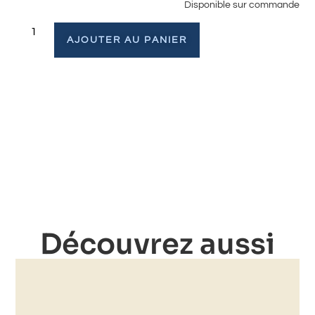
Disponible sur commande
AJOUTER AU PANIER
Découvrez aussi