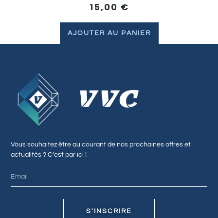
15,00
€
AJOUTER AU PANIER
Vous souhaitez être au courant de nos prochaines offres et
actualités ? C’est par ici !
S'INSCRIRE