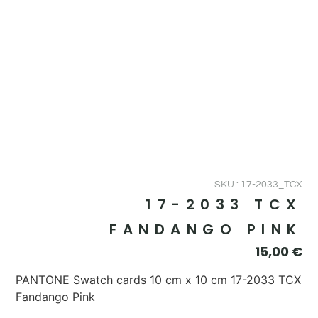
SKU : 17-2033_TCX
17-2033 TCX
FANDANGO PINK
15,00
€
PANTONE Swatch cards 10 cm x 10 cm 17-2033 TCX
Fandango Pink