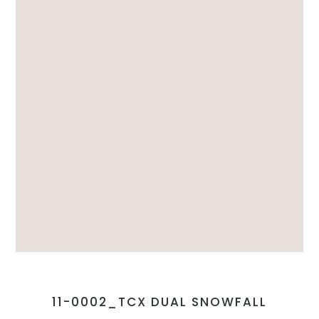
11-0002_TCX DUAL SNOWFALL