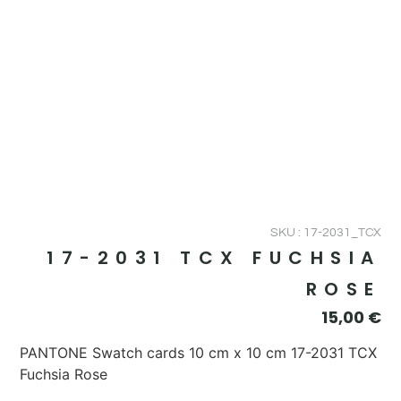
SKU : 17-2031_TCX
17-2031 TCX FUCHSIA
ROSE
15,00
€
PANTONE Swatch cards 10 cm x 10 cm 17-2031 TCX
Fuchsia Rose