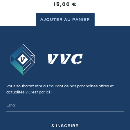
15,00
€
AJOUTER AU PANIER
Vous souhaitez être au courant de nos prochaines offres et
actualités ? C’est par ici !
S'INSCRIRE