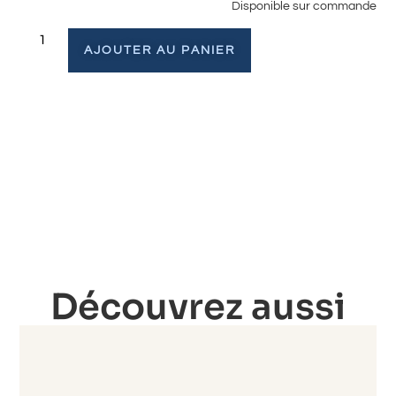
Disponible sur commande
AJOUTER AU PANIER
Découvrez aussi