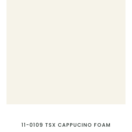
11-0109 TSX CAPPUCINO FOAM