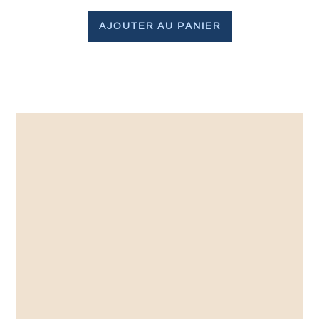
AJOUTER AU PANIER