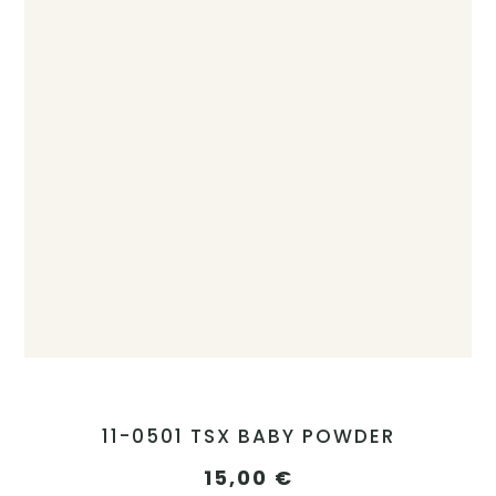
11-0501 TSX BABY POWDER
15,00
€