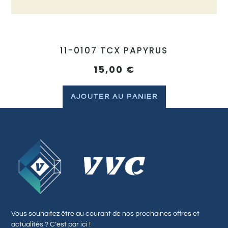
11-0107 TCX PAPYRUS
15,00
€
AJOUTER AU PANIER
Vous souhaitez être au courant de nos prochaines offres et
actualités ? C’est par ici !