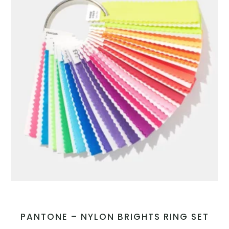
PANTONE – NYLON BRIGHTS RING SET