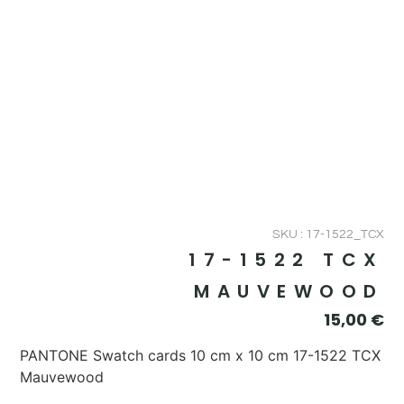
SKU : 17-1522_TCX
17-1522 TCX
MAUVEWOOD
15,00
€
PANTONE Swatch cards 10 cm x 10 cm 17-1522 TCX
Mauvewood