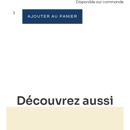
Disponible sur commande
AJOUTER AU PANIER
Découvrez aussi