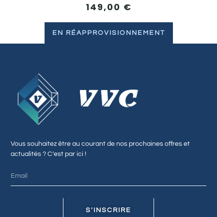
149,00
€
EN RÉAPPROVISIONNEMENT
Vous souhaitez être au courant de nos prochaines offres et
actualités ? C’est par ici !
S'INSCRIRE