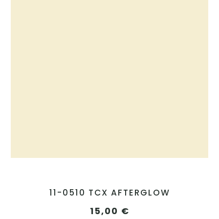
11-0510 TCX AFTERGLOW
15,00
€