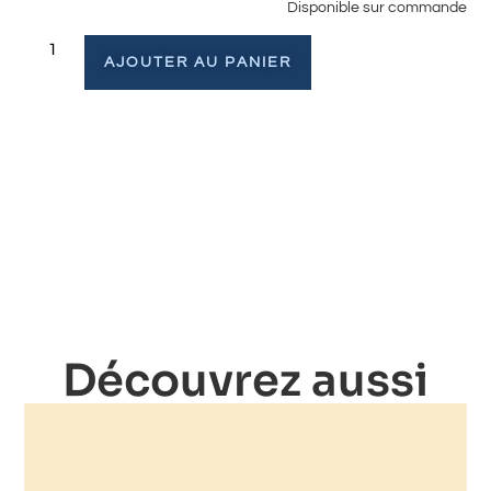
Disponible sur commande
AJOUTER AU PANIER
Découvrez aussi