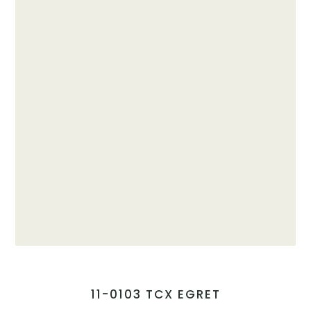
11-0103 TCX EGRET