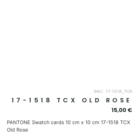
SKU : 17-1518_TCX
17-1518 TCX OLD ROSE
15,00
€
PANTONE Swatch cards 10 cm x 10 cm 17-1518 TCX
Old Rose