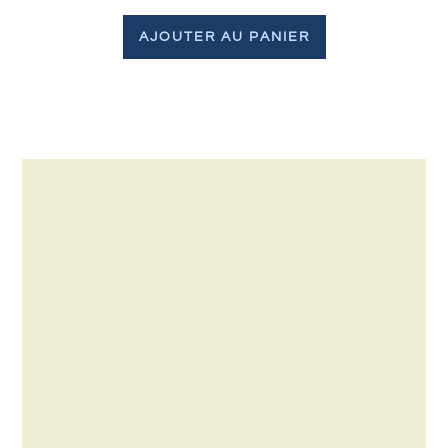
AJOUTER AU PANIER