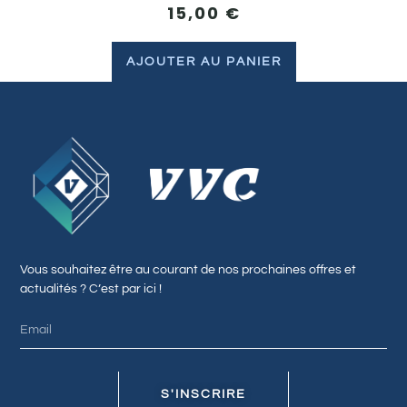
15,00
€
AJOUTER AU PANIER
Vous souhaitez être au courant de nos prochaines offres et
actualités ? C’est par ici !
S'INSCRIRE