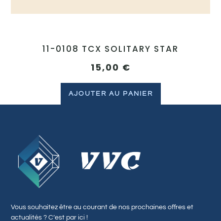
11-0108 TCX SOLITARY STAR
15,00
€
AJOUTER AU PANIER
Vous souhaitez être au courant de nos prochaines offres et
actualités ? C’est par ici !