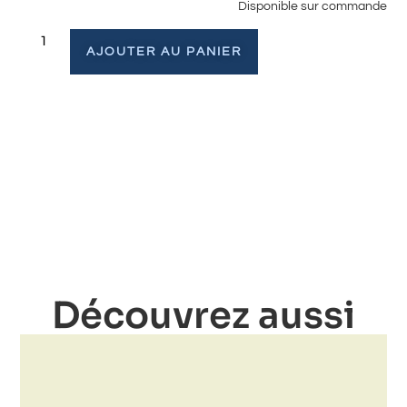
Disponible sur commande
AJOUTER AU PANIER
Découvrez aussi