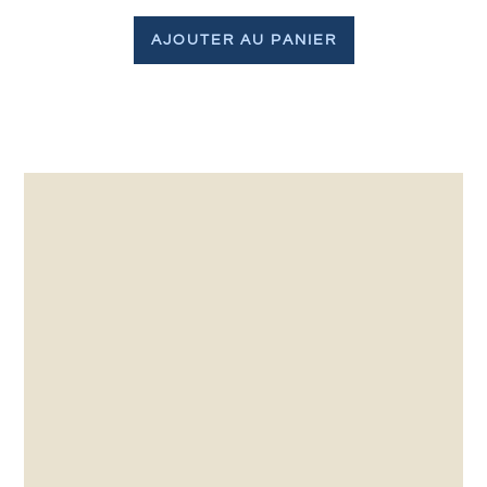
AJOUTER AU PANIER