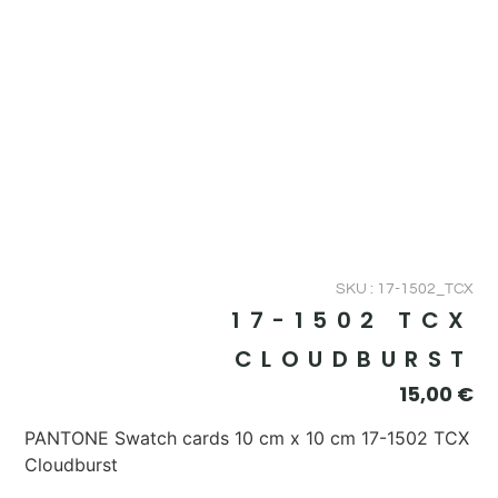
SKU : 17-1502_TCX
17-1502 TCX
CLOUDBURST
15,00
€
PANTONE Swatch cards 10 cm x 10 cm 17-1502 TCX
Cloudburst