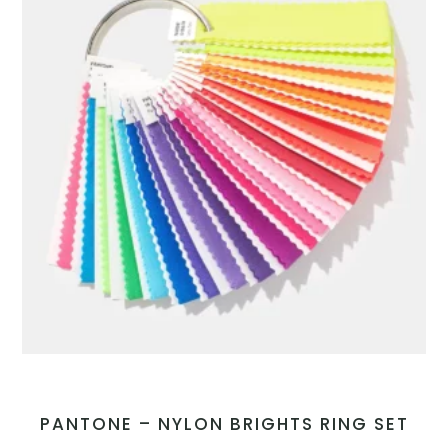
PANTONE – NYLON BRIGHTS RING SET