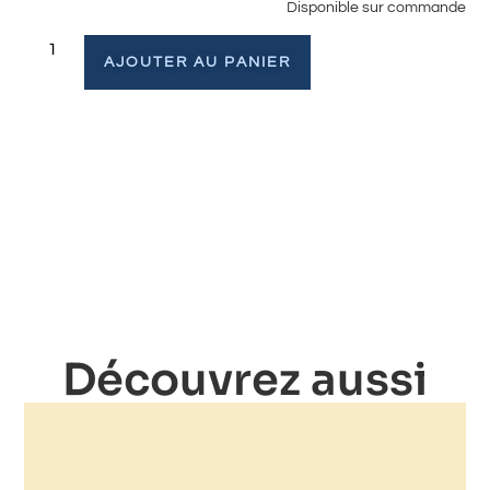
Disponible sur commande
AJOUTER AU PANIER
Découvrez aussi