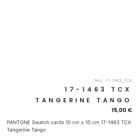
SKU : 17-1463_TCX
17-1463 TCX
TANGERINE TANGO
15,00
€
PANTONE Swatch cards 10 cm x 10 cm 17-1463 TCX
Tangerine Tango