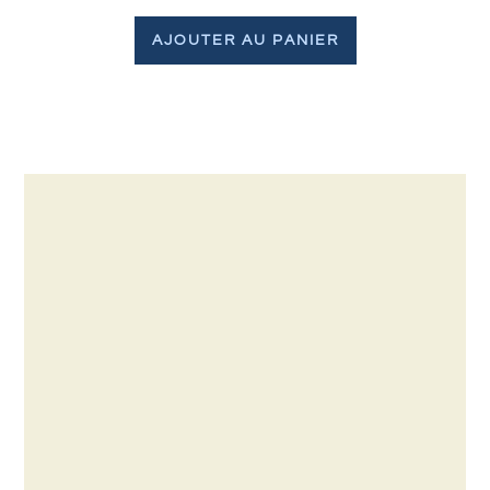
AJOUTER AU PANIER