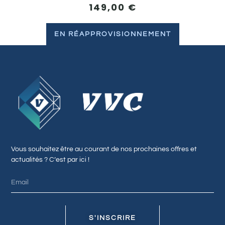
149,00
€
EN RÉAPPROVISIONNEMENT
Vous souhaitez être au courant de nos prochaines offres et
actualités ? C’est par ici !
S'INSCRIRE