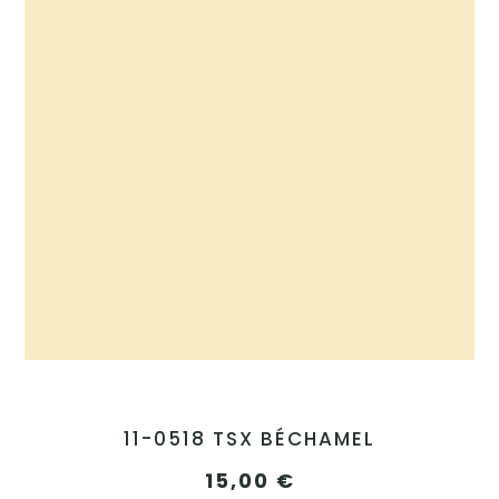
11-0518 TSX BÉCHAMEL
15,00
€