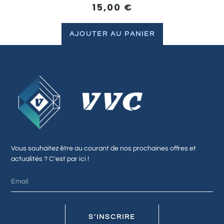
15,00
€
AJOUTER AU PANIER
Vous souhaitez être au courant de nos prochaines offres et
actualités ? C’est par ici !
S'INSCRIRE