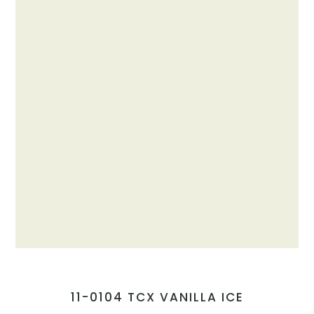
11-0104 TCX VANILLA ICE