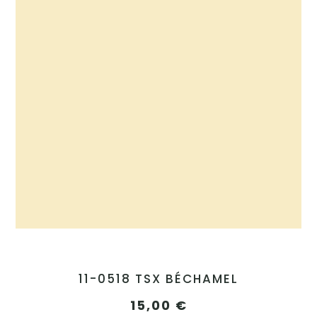
11-0518 TSX BÉCHAMEL
15,00
€