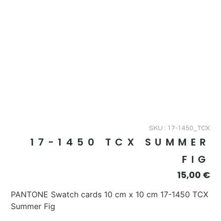
SKU : 17-1450_TCX
17-1450 TCX SUMMER
FIG
15,00
€
PANTONE Swatch cards 10 cm x 10 cm 17-1450 TCX
Summer Fig