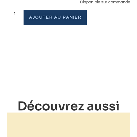
Disponible sur commande
AJOUTER AU PANIER
Découvrez aussi