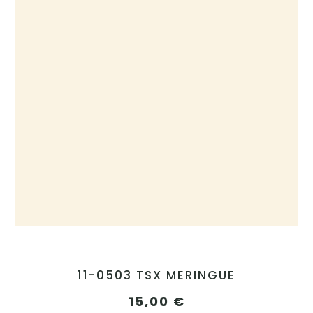
11-0503 TSX MERINGUE
15,00
€