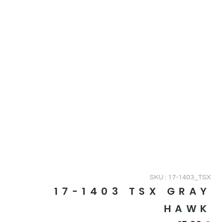
SKU : 17-1403_TSX
17-1403 TSX GRAY
HAWK