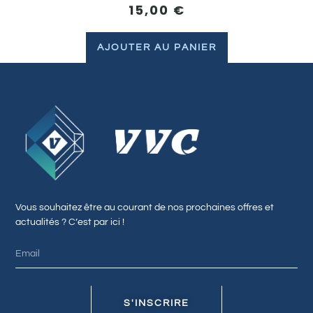
15,00
€
AJOUTER AU PANIER
Vous souhaitez être au courant de nos prochaines offres et
actualités ? C’est par ici !
S'INSCRIRE