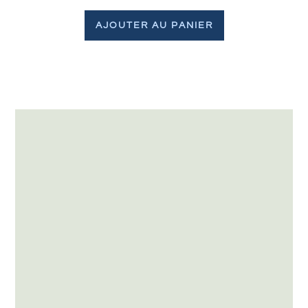
AJOUTER AU PANIER