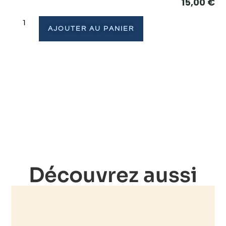
15,00
€
AJOUTER AU PANIER
Découvrez aussi