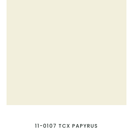
11-0107 TCX PAPYRUS