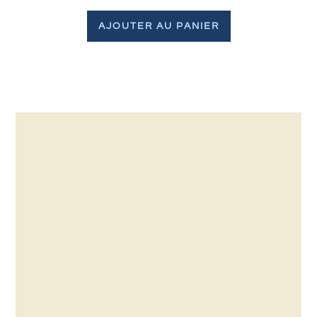
AJOUTER AU PANIER