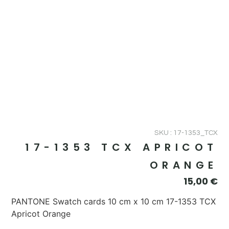
SKU : 17-1353_TCX
17-1353 TCX APRICOT
ORANGE
15,00
€
PANTONE Swatch cards 10 cm x 10 cm 17-1353 TCX
Apricot Orange