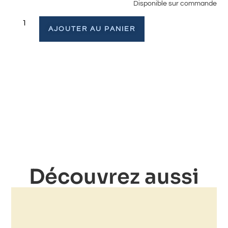
Disponible sur commande
AJOUTER AU PANIER
Découvrez aussi