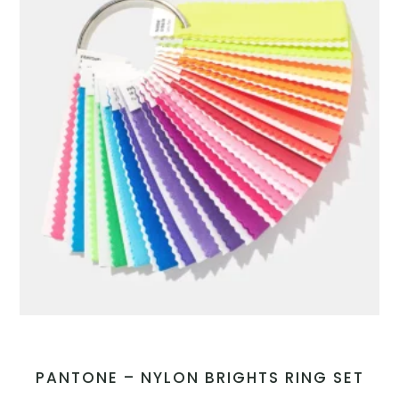
PANTONE – NYLON BRIGHTS RING SET