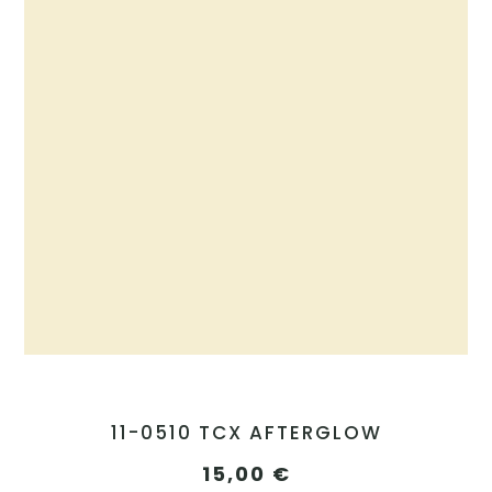
11-0510 TCX AFTERGLOW
15,00
€