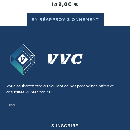
149,00
€
EN RÉAPPROVISIONNEMENT
Vous souhaitez être au courant de nos prochaines offres et
actualités ? C’est par ici !
S'INSCRIRE