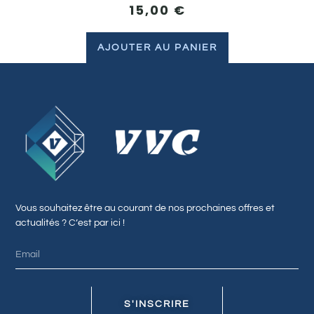
15,00
€
AJOUTER AU PANIER
Vous souhaitez être au courant de nos prochaines offres et
actualités ? C’est par ici !
S'INSCRIRE