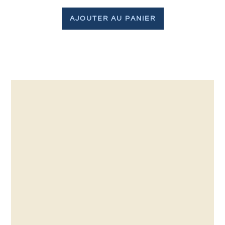
AJOUTER AU PANIER