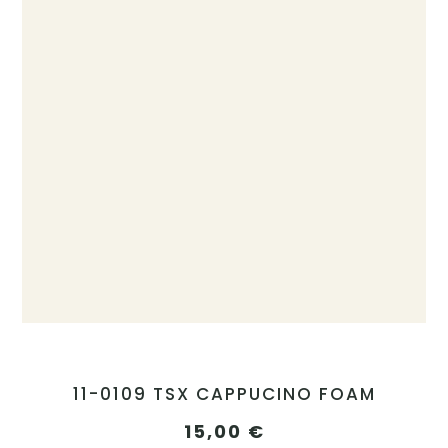
11-0109 TSX CAPPUCINO FOAM
15,00
€