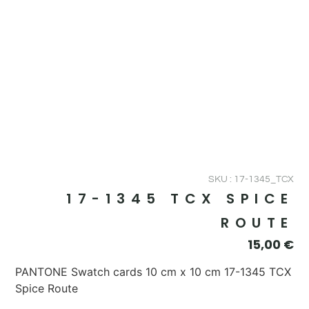
SKU : 17-1345_TCX
17-1345 TCX SPICE
ROUTE
15,00
€
PANTONE Swatch cards 10 cm x 10 cm 17-1345 TCX
Spice Route