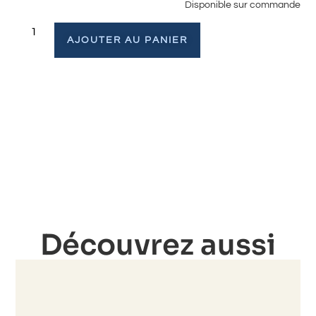
Disponible sur commande
AJOUTER AU PANIER
Découvrez aussi