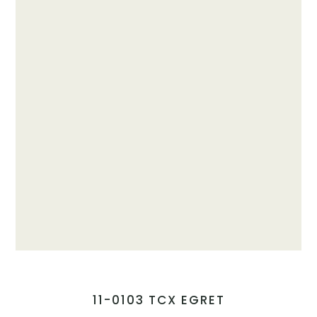
11-0103 TCX EGRET