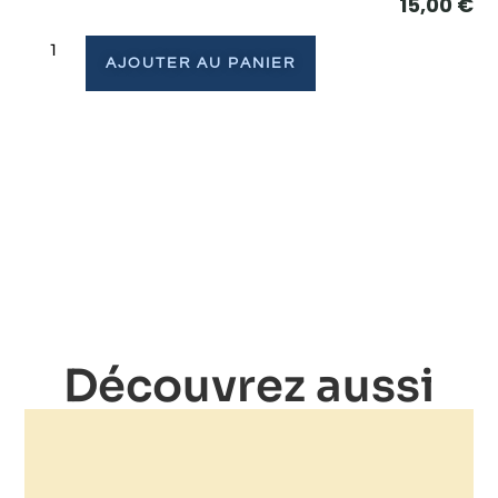
15,00
€
AJOUTER AU PANIER
Découvrez aussi