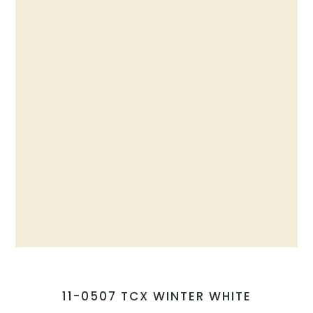
11-0507 TCX WINTER WHITE