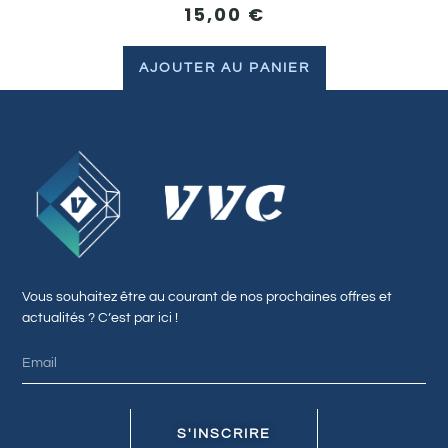
15,00
€
AJOUTER AU PANIER
Vous souhaitez être au courant de nos prochaines offres et
actualités ? C’est par ici !
S'INSCRIRE