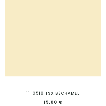
11-0518 TSX BÉCHAMEL
15,00
€