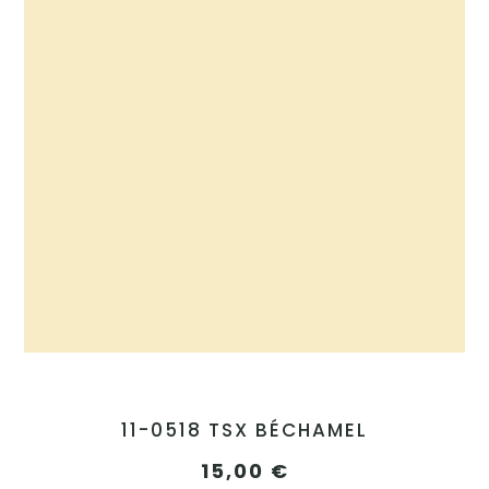
11-0518 TSX BÉCHAMEL
15,00
€