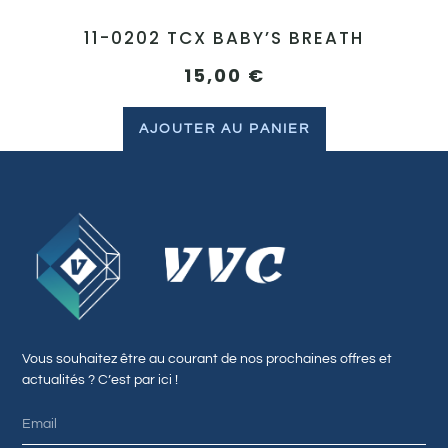
11-0202 TCX BABY’S BREATH
15,00
€
AJOUTER AU PANIER
Vous souhaitez être au courant de nos prochaines offres et
actualités ? C’est par ici !