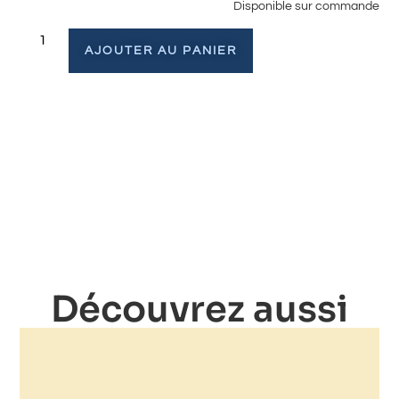
Disponible sur commande
AJOUTER AU PANIER
Découvrez aussi