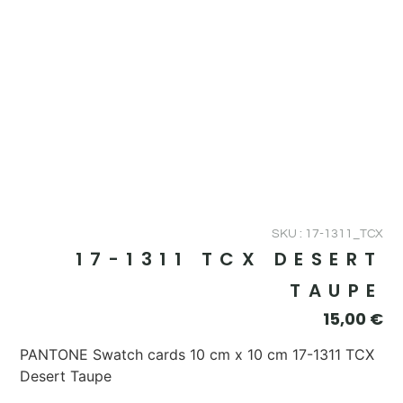
SKU : 17-1311_TCX
17-1311 TCX DESERT
TAUPE
15,00
€
PANTONE Swatch cards 10 cm x 10 cm 17-1311 TCX
Desert Taupe