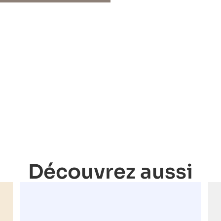
Découvrez aussi