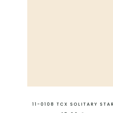
11-0108 TCX SOLITARY STA