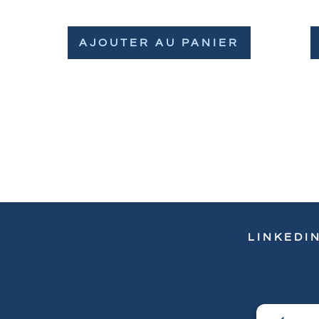
AJOUTER AU PANIER
LINKEDI