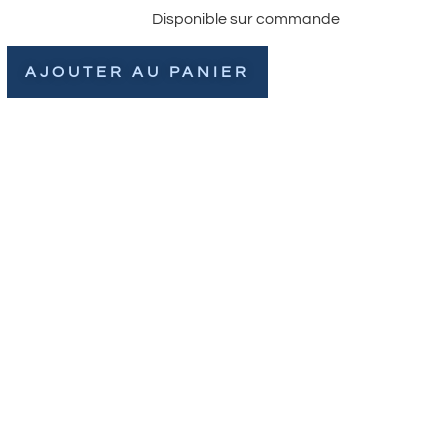
Disponible sur commande
AJOUTER AU PANIER