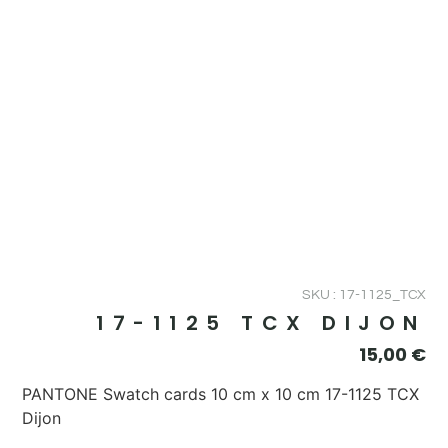
SKU : 17-1125_TCX
17-1125 TCX DIJON
15,00
€
PANTONE Swatch cards 10 cm x 10 cm 17-1125 TCX
Dijon