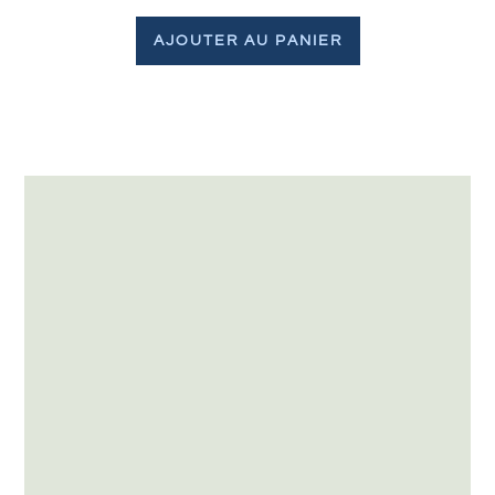
AJOUTER AU PANIER