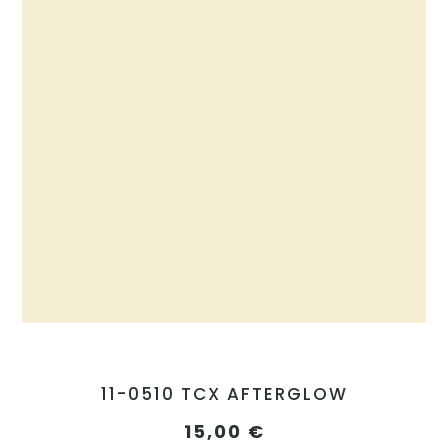
11-0510 TCX AFTERGLOW
15,00
€