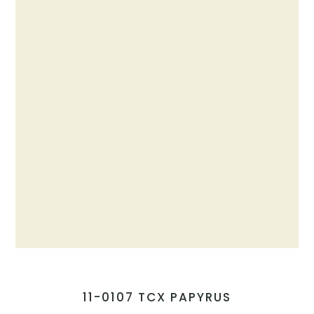
11-0107 TCX PAPYRUS