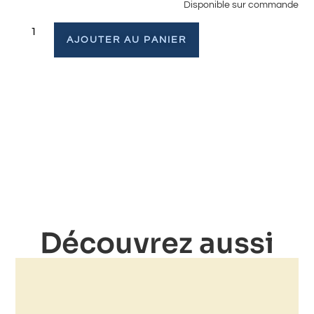
Disponible sur commande
AJOUTER AU PANIER
Découvrez aussi