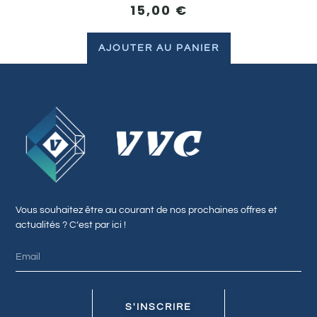
15,00
€
AJOUTER AU PANIER
Vous souhaitez être au courant de nos prochaines offres et
actualités ? C’est par ici !
S'INSCRIRE