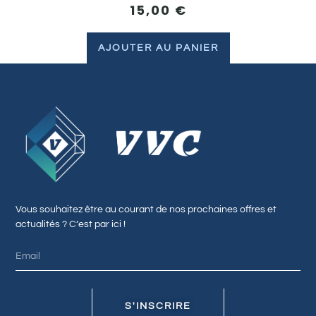
15,00
€
AJOUTER AU PANIER
Vous souhaitez être au courant de nos prochaines offres et
actualités ? C’est par ici !
S'INSCRIRE