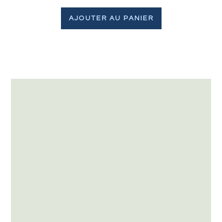
AJOUTER AU PANIER