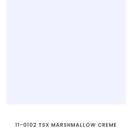
11-0102 TSX MARSHMALLOW CREME