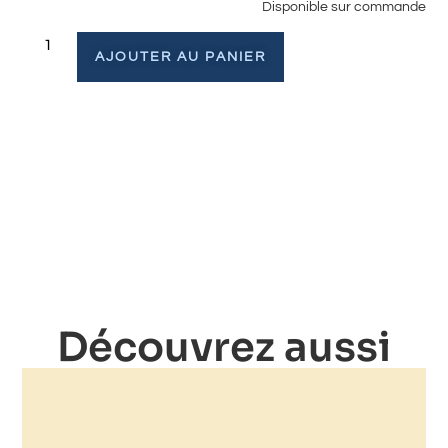
Disponible sur commande
AJOUTER AU PANIER
Découvrez aussi