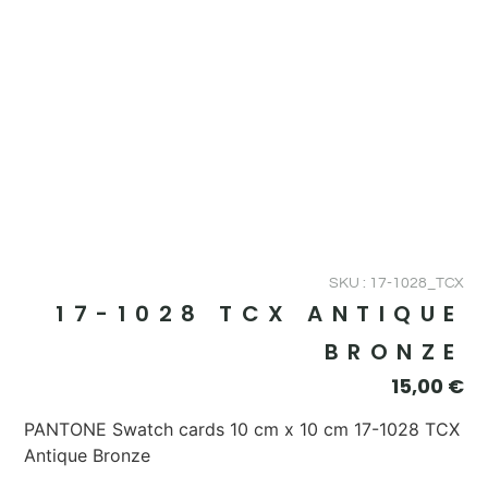
SKU : 17-1028_TCX
17-1028 TCX ANTIQUE
BRONZE
15,00
€
PANTONE Swatch cards 10 cm x 10 cm 17-1028 TCX
Antique Bronze