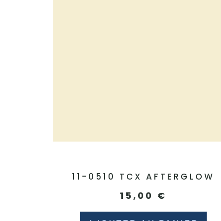
11-0510 TCX AFTERGLOW
15,00
€