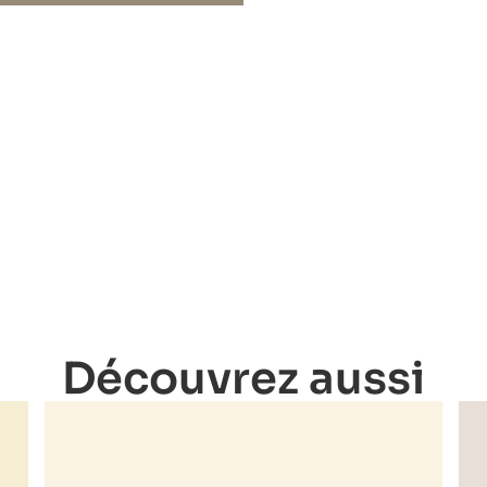
Découvrez aussi