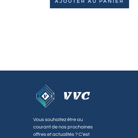
AJOUTER AU PANIER
Vous souhaitez être au
courant de nos prochaines
offres et actualités ? C’est