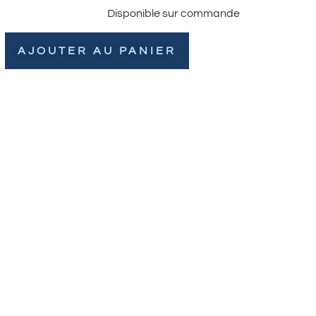
Disponible sur commande
AJOUTER AU PANIER