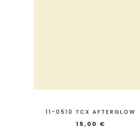
11-0510 TCX AFTERGLOW
15,00
€