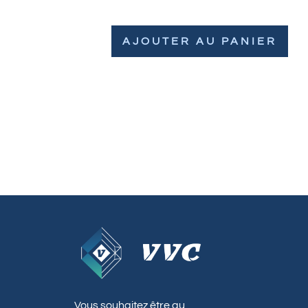
AJOUTER AU PANIER
Vous souhaitez être au