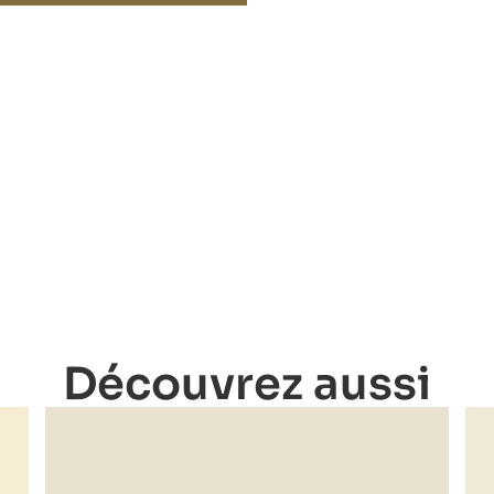
Découvrez aussi