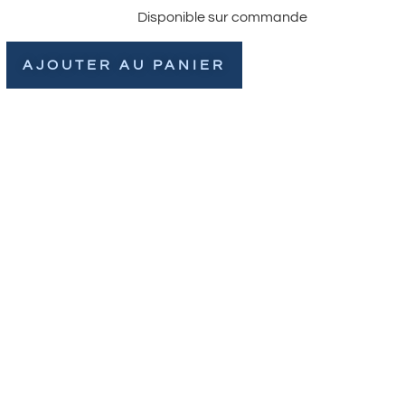
Disponible sur commande
AJOUTER AU PANIER