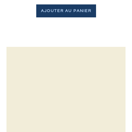
AJOUTER AU PANIER