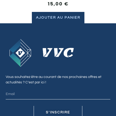
15,00
€
AJOUTER AU PANIER
Vous souhaitez être au courant de nos prochaines offres et
actualités ? C’est par ici !
S'INSCRIRE