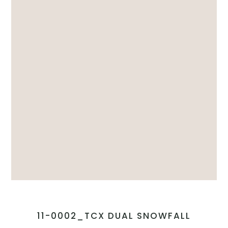
11-0002_TCX DUAL SNOWFALL