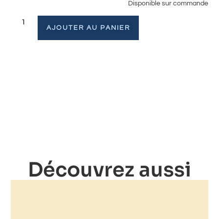
Disponible sur commande
AJOUTER AU PANIER
Découvrez aussi