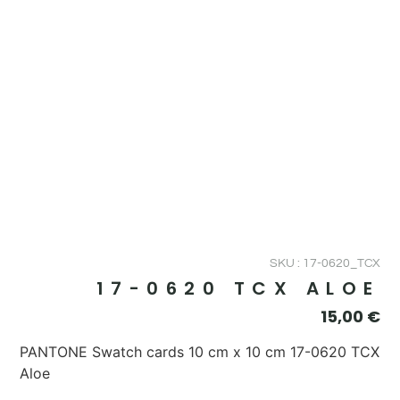
SKU : 17-0620_TCX
17-0620 TCX ALOE
15,00
€
PANTONE Swatch cards 10 cm x 10 cm 17-0620 TCX
Aloe