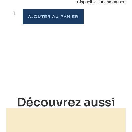
Disponible sur commande
AJOUTER AU PANIER
Découvrez aussi