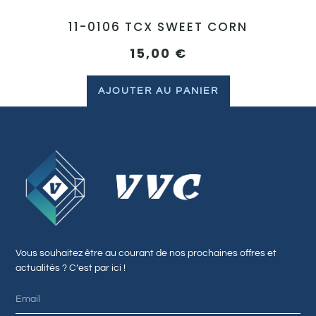
11-0106 TCX SWEET CORN
15,00
€
AJOUTER AU PANIER
Vous souhaitez être au courant de nos prochaines offres et
actualités ? C’est par ici !