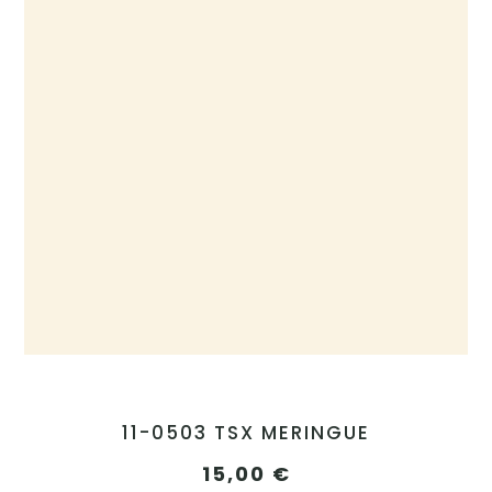
11-0503 TSX MERINGUE
15,00
€