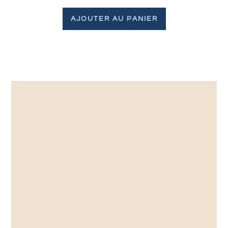
AJOUTER AU PANIER