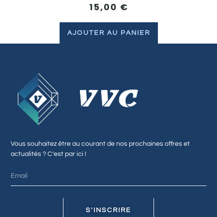
15,00
€
AJOUTER AU PANIER
Vous souhaitez être au courant de nos prochaines offres et
actualités ? C’est par ici !
S'INSCRIRE