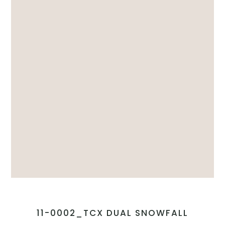
11-0002_TCX DUAL SNOWFALL