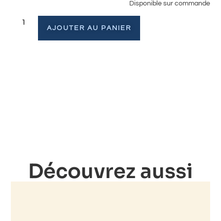
Disponible sur commande
AJOUTER AU PANIER
Découvrez aussi