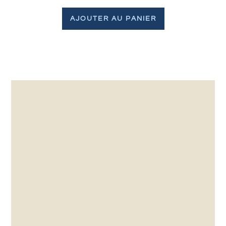
AJOUTER AU PANIER