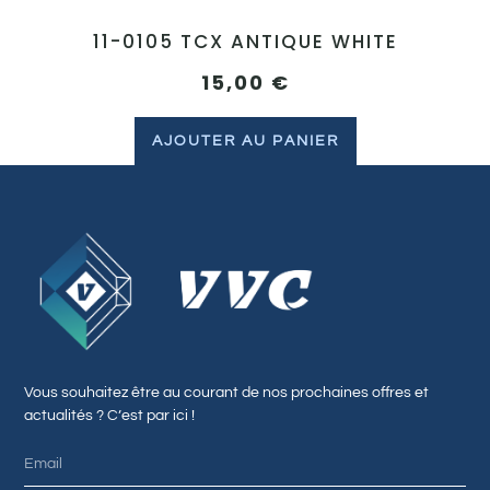
11-0105 TCX ANTIQUE WHITE
15,00
€
AJOUTER AU PANIER
Vous souhaitez être au courant de nos prochaines offres et
actualités ? C’est par ici !