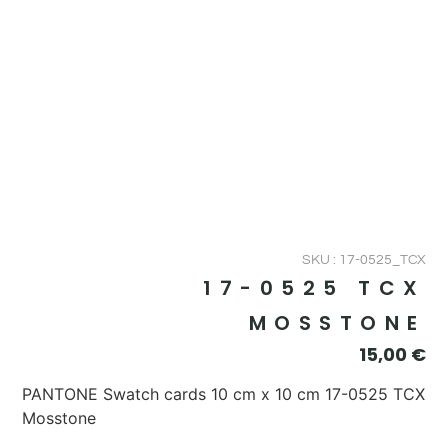
SKU : 17-0525_TCX
17-0525 TCX
MOSSTONE
15,00
€
PANTONE Swatch cards 10 cm x 10 cm 17-0525 TCX
Mosstone