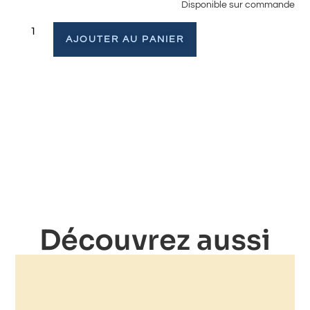
Disponible sur commande
AJOUTER AU PANIER
Découvrez aussi