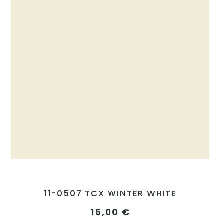
11-0507 TCX WINTER WHITE
15,00
€