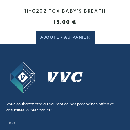
11-0202 TCX BABY’S BREATH
15,00
€
AJOUTER AU PANIER
Vous souhaitez être au courant de nos prochaines offres et
actualités ? C’est par ici !