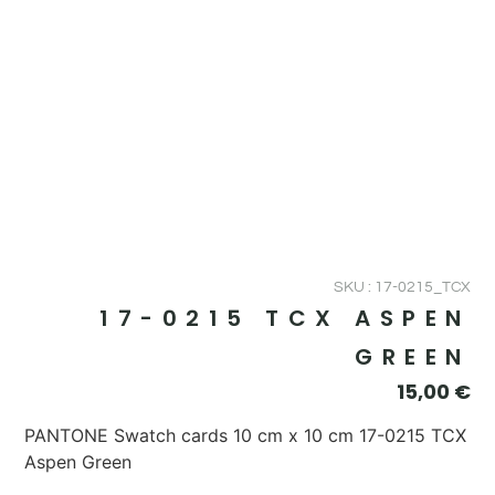
SKU : 17-0215_TCX
17-0215 TCX ASPEN
GREEN
15,00
€
PANTONE Swatch cards 10 cm x 10 cm 17-0215 TCX
Aspen Green