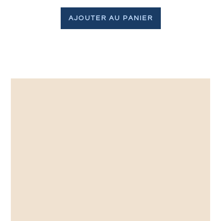
AJOUTER AU PANIER