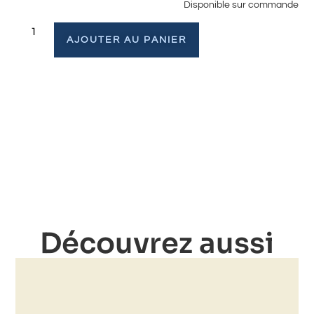
Disponible sur commande
AJOUTER AU PANIER
Découvrez aussi