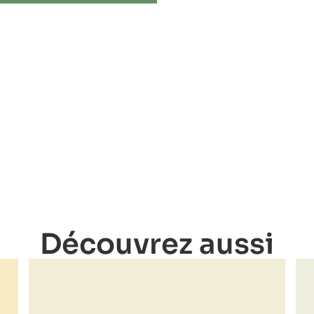
Découvrez aussi