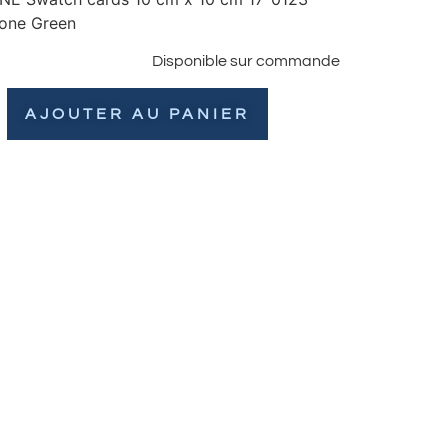
one Green
Disponible sur commande
AJOUTER AU PANIER