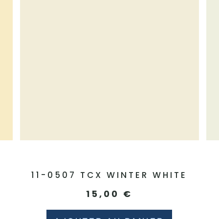
11-0507 TCX WINTER WHITE
15,00
€