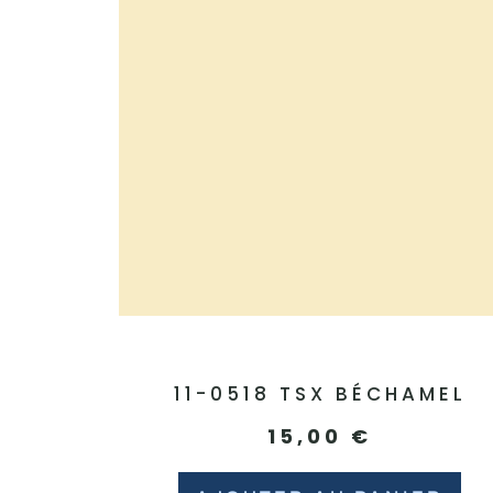
11-0518 TSX BÉCHAMEL
15,00
€