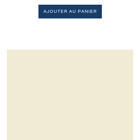
AJOUTER AU PANIER