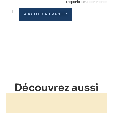
Disponible sur commande
AJOUTER AU PANIER
Découvrez aussi