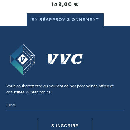
149,00
€
EN RÉAPPROVISIONNEMENT
Vous souhaitez être au courant de nos prochaines offres et
actualités ? C’est par ici !
S'INSCRIRE