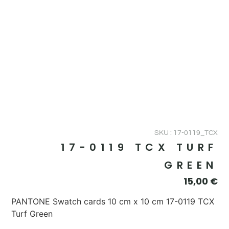
SKU : 17-0119_TCX
17-0119 TCX TURF
GREEN
15,00
€
PANTONE Swatch cards 10 cm x 10 cm 17-0119 TCX
Turf Green