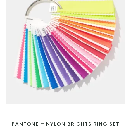
PANTONE – NYLON BRIGHTS RING SET