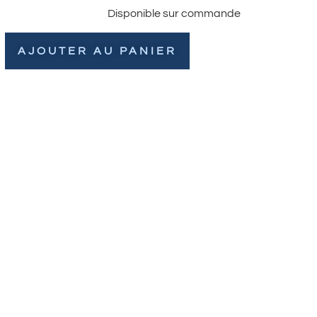
Disponible sur commande
AJOUTER AU PANIER