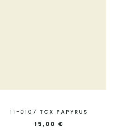
11-0107 TCX PAPYRUS
15,00
€