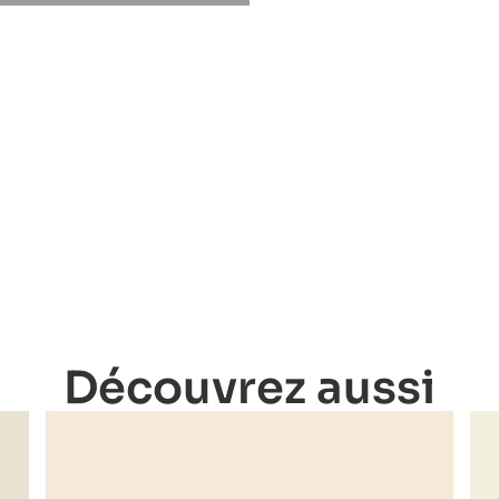
Découvrez aussi