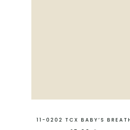
11-0202 TCX BABY’S BREAT