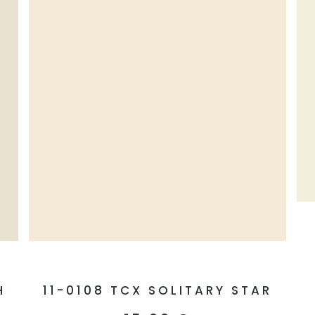
H
11-0108 TCX SOLITARY STAR