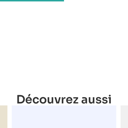
Découvrez aussi