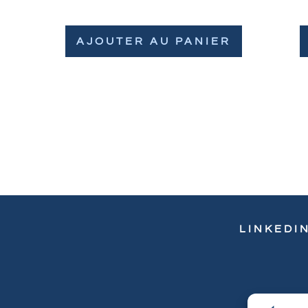
AJOUTER AU PANIER
LINKEDI