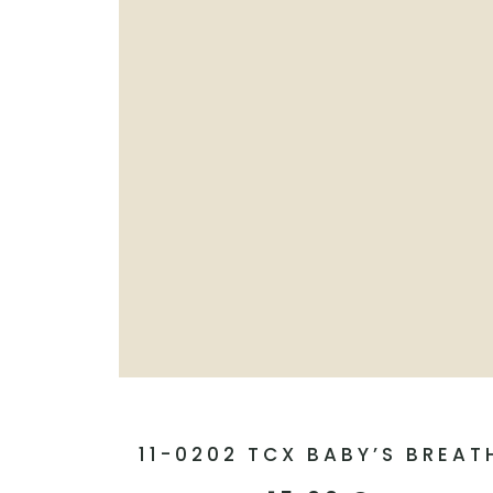
11-0202 TCX BABY’S BREAT