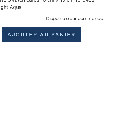
ight Aqua
Disponible sur commande
AJOUTER AU PANIER