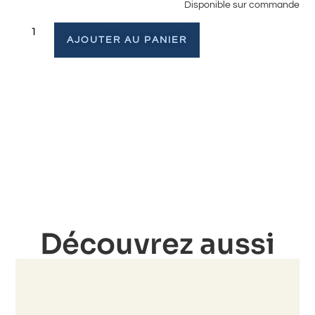
Disponible sur commande
AJOUTER AU PANIER
Découvrez aussi