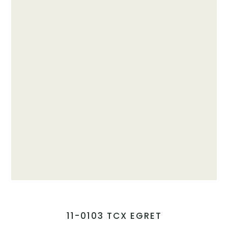
11-0103 TCX EGRET