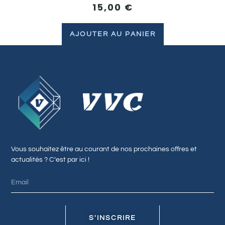
15,00
€
AJOUTER AU PANIER
Vous souhaitez être au courant de nos prochaines offres et
actualités ? C’est par ici !
S'INSCRIRE