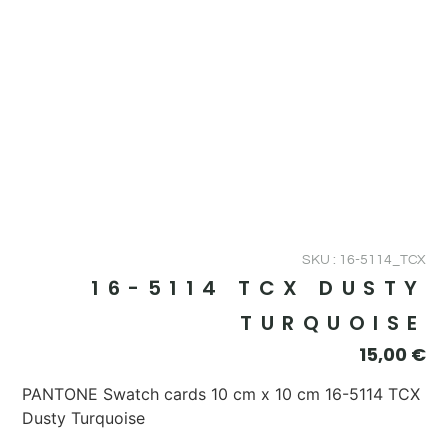
SKU : 16-5114_TCX
16-5114 TCX DUSTY
TURQUOISE
15,00
€
PANTONE Swatch cards 10 cm x 10 cm 16-5114 TCX
Dusty Turquoise