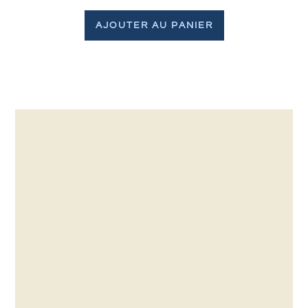
AJOUTER AU PANIER