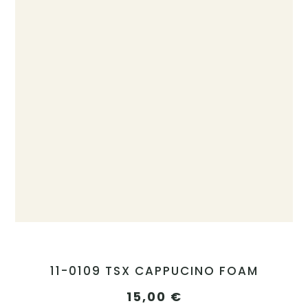
11-0109 TSX CAPPUCINO FOAM
15,00
€