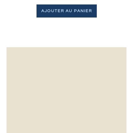
AJOUTER AU PANIER