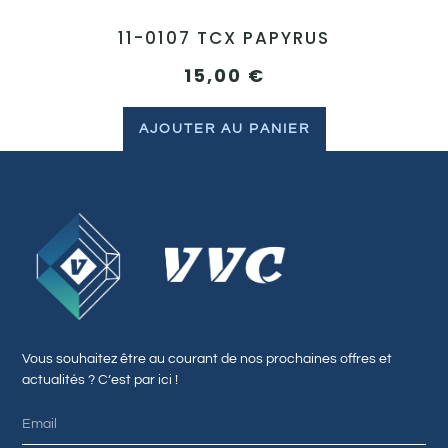
11-0107 TCX PAPYRUS
15,00
€
AJOUTER AU PANIER
Vous souhaitez être au courant de nos prochaines offres et
actualités ? C’est par ici !