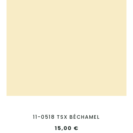
11-0518 TSX BÉCHAMEL
15,00
€