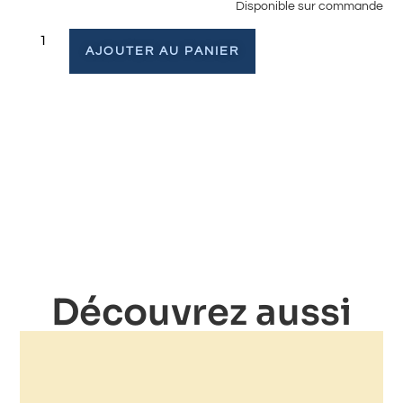
Disponible sur commande
AJOUTER AU PANIER
Découvrez aussi