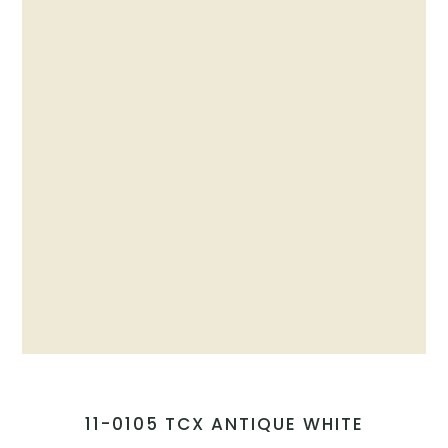
11-0105 TCX ANTIQUE WHITE