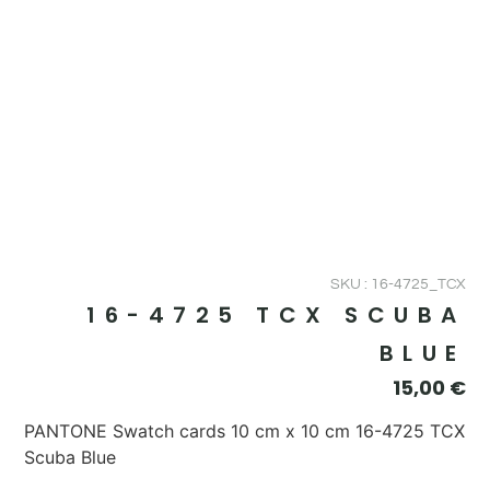
SKU : 16-4725_TCX
16-4725 TCX SCUBA
BLUE
15,00
€
PANTONE Swatch cards 10 cm x 10 cm 16-4725 TCX
Scuba Blue