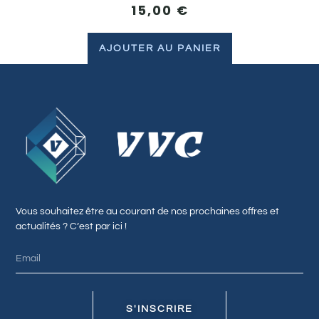
15,00
€
AJOUTER AU PANIER
Vous souhaitez être au courant de nos prochaines offres et
actualités ? C’est par ici !
S'INSCRIRE