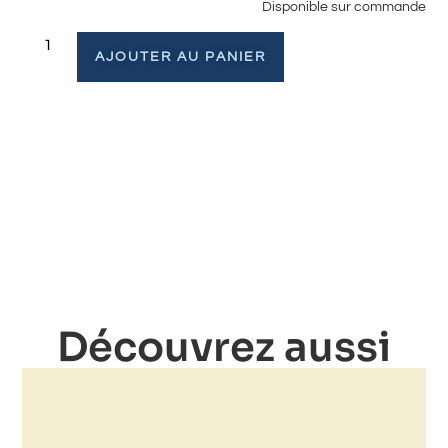
Disponible sur commande
AJOUTER AU PANIER
Découvrez aussi