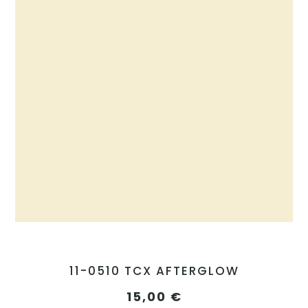
11-0510 TCX AFTERGLOW
15,00
€