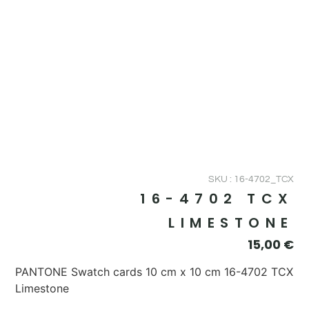
SKU : 16-4702_TCX
16-4702 TCX
LIMESTONE
15,00
€
PANTONE Swatch cards 10 cm x 10 cm 16-4702 TCX
Limestone