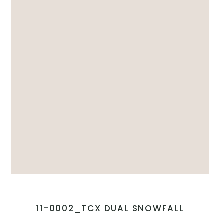
11-0002_TCX DUAL SNOWFALL