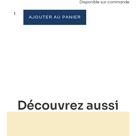
Disponible sur commande
AJOUTER AU PANIER
Découvrez aussi