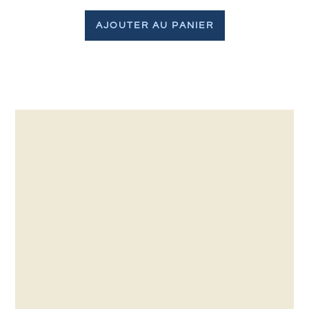
AJOUTER AU PANIER