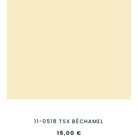
11-0518 TSX BÉCHAMEL
15,00
€