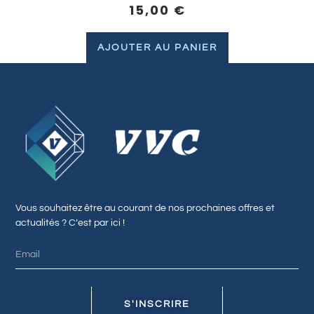
15,00
€
AJOUTER AU PANIER
Vous souhaitez être au courant de nos prochaines offres et
actualités ? C’est par ici !
S'INSCRIRE