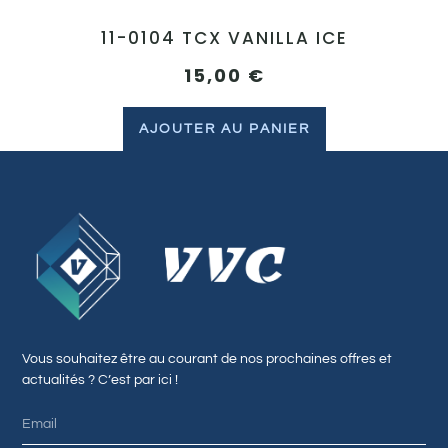
11-0104 TCX VANILLA ICE
15,00
€
AJOUTER AU PANIER
Vous souhaitez être au courant de nos prochaines offres et
actualités ? C’est par ici !