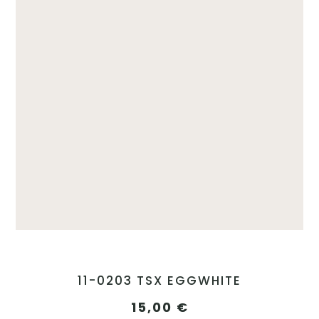
11-0203 TSX EGGWHITE
15,00
€