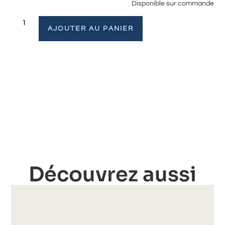
Disponible sur commande
AJOUTER AU PANIER
Découvrez aussi