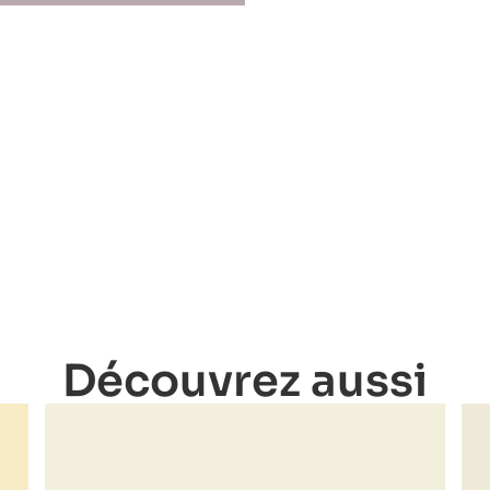
Découvrez aussi