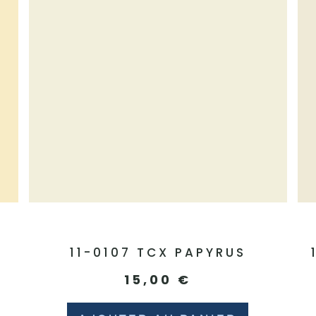
11-0107 TCX PAPYRUS
15,00
€