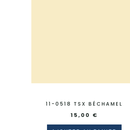
11-0518 TSX BÉCHAMEL
15,00
€