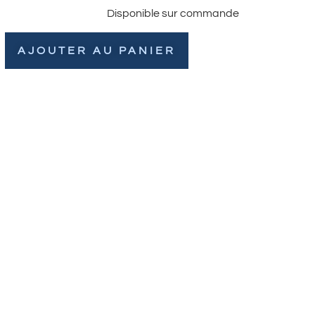
Disponible sur commande
AJOUTER AU PANIER