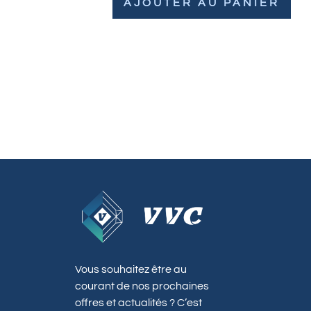
AJOUTER AU PANIER
Vous souhaitez être au
courant de nos prochaines
offres et actualités ? C’est