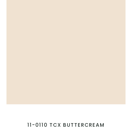
11-0110 TCX BUTTERCREAM