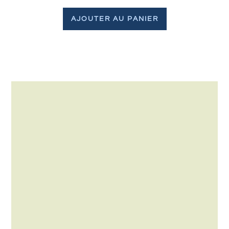
AJOUTER AU PANIER