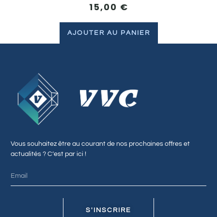
15,00
€
AJOUTER AU PANIER
Vous souhaitez être au courant de nos prochaines offres et
actualités ? C’est par ici !
S'INSCRIRE