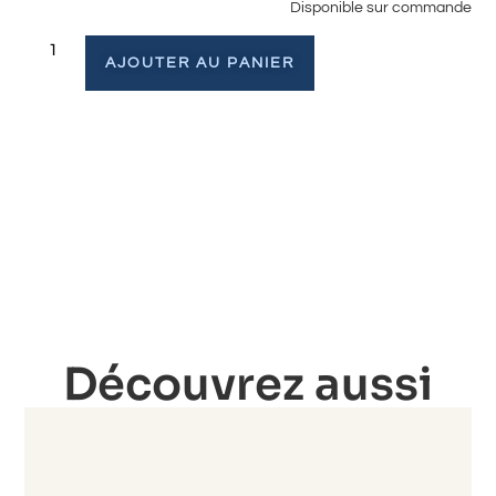
Disponible sur commande
AJOUTER AU PANIER
Découvrez aussi