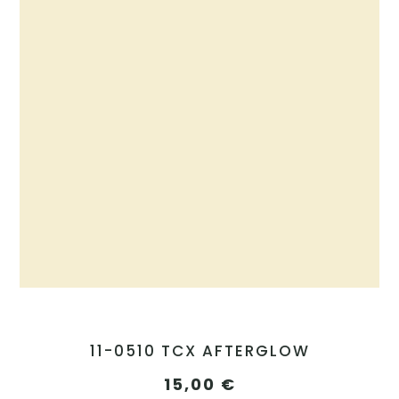
11-0510 TCX AFTERGLOW
15,00
€