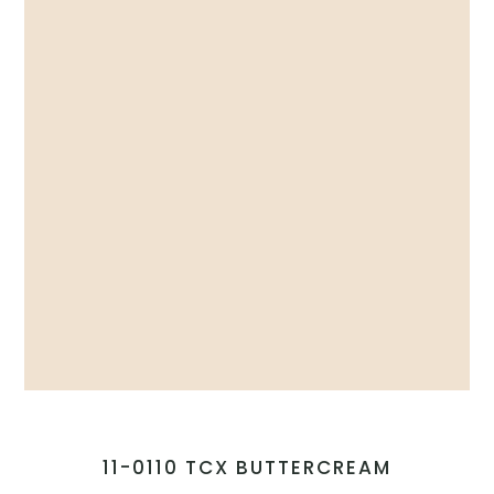
11-0110 TCX BUTTERCREAM