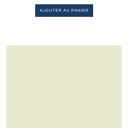
AJOUTER AU PANIER