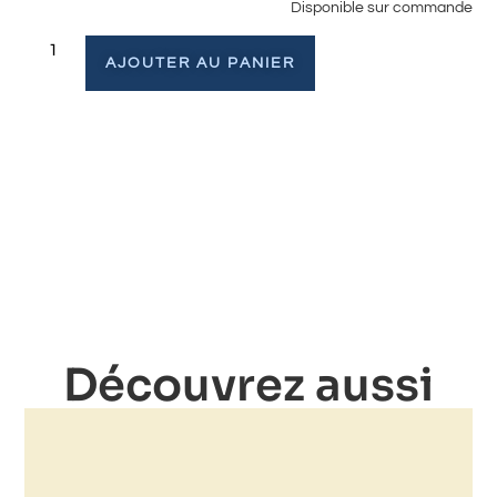
Disponible sur commande
AJOUTER AU PANIER
Découvrez aussi