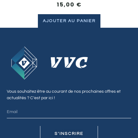
15,00
€
AJOUTER AU PANIER
Vous souhaitez être au courant de nos prochaines offres et
actualités ? C’est par ici !
S'INSCRIRE