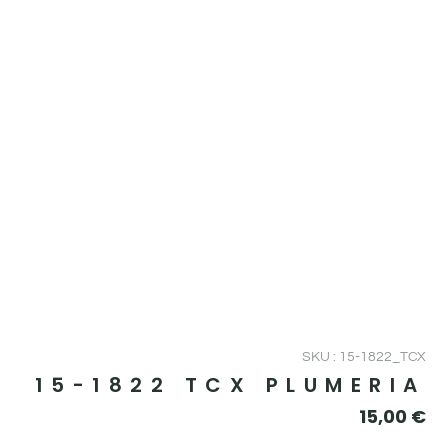
SKU : 15-1822_TCX
15-1822 TCX PLUMERIA
15,00
€