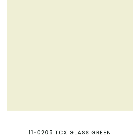
11-0205 TCX GLASS GREEN