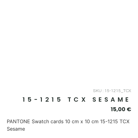
SKU : 15-1215_TCX
15-1215 TCX SESAME
15,00
€
PANTONE Swatch cards 10 cm x 10 cm 15-1215 TCX
Sesame