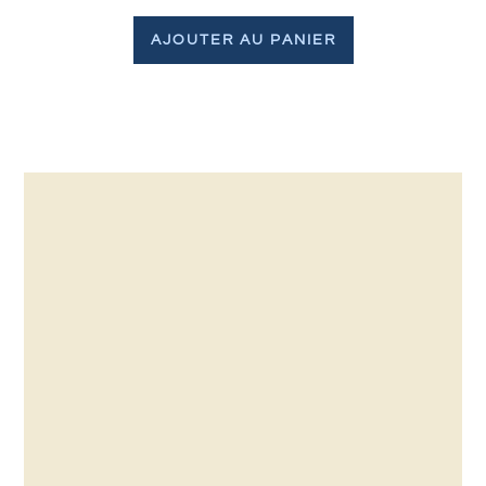
AJOUTER AU PANIER