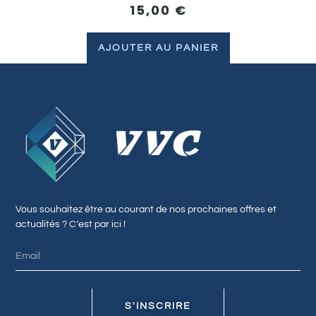
15,00
€
AJOUTER AU PANIER
Vous souhaitez être au courant de nos prochaines offres et
actualités ? C’est par ici !
S'INSCRIRE