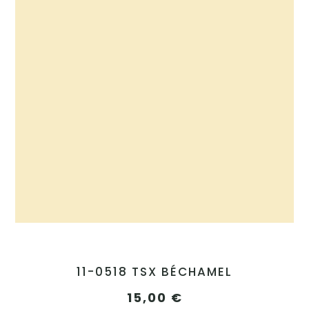
11-0518 TSX BÉCHAMEL
15,00
€