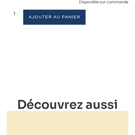
Disponible sur commande
AJOUTER AU PANIER
Découvrez aussi