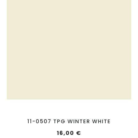
11-0507 TPG WINTER WHITE
16,00
€