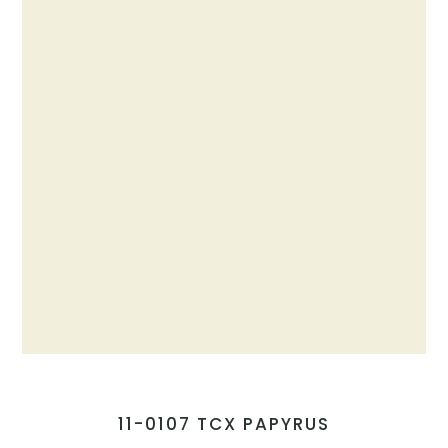
11-0107 TCX PAPYRUS