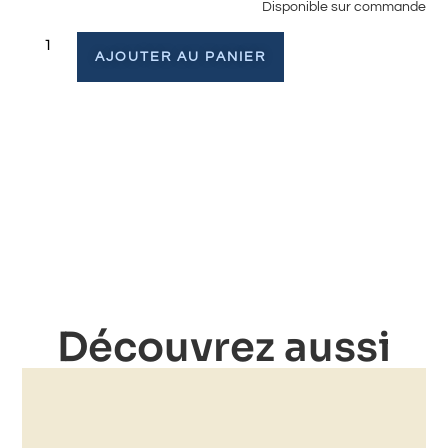
Disponible sur commande
AJOUTER AU PANIER
Découvrez aussi