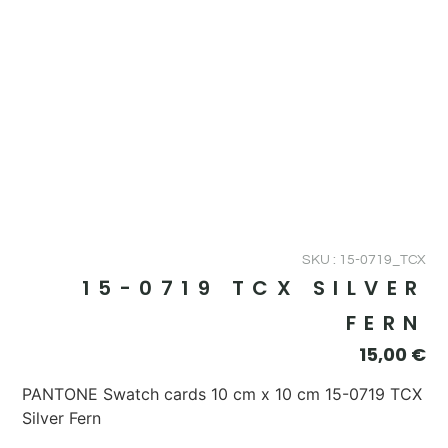
SKU : 15-0719_TCX
15-0719 TCX SILVER
FERN
15,00
€
PANTONE Swatch cards 10 cm x 10 cm 15-0719 TCX
Silver Fern