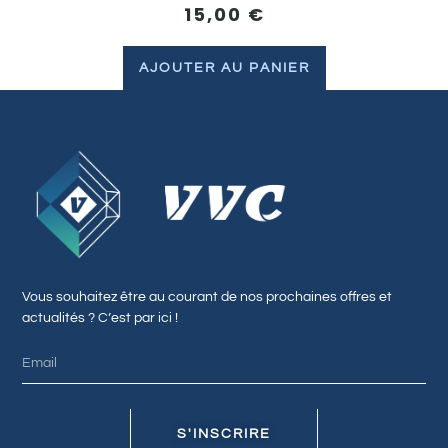
15,00
€
AJOUTER AU PANIER
Vous souhaitez être au courant de nos prochaines offres et
actualités ? C’est par ici !
S'INSCRIRE