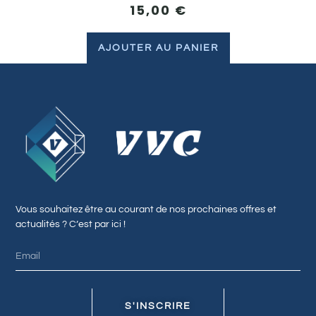
15,00
€
AJOUTER AU PANIER
Vous souhaitez être au courant de nos prochaines offres et
actualités ? C’est par ici !
S'INSCRIRE