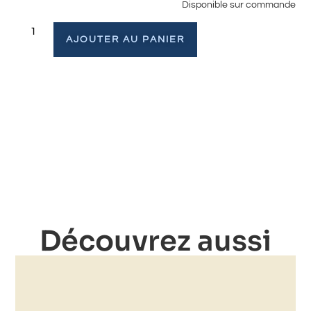
Disponible sur commande
AJOUTER AU PANIER
Découvrez aussi