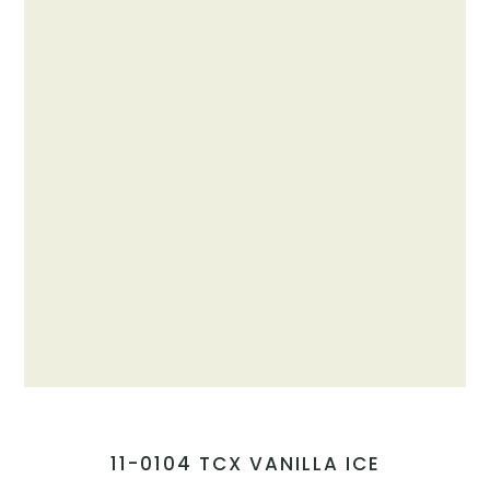
11-0104 TCX VANILLA ICE