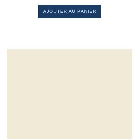
AJOUTER AU PANIER