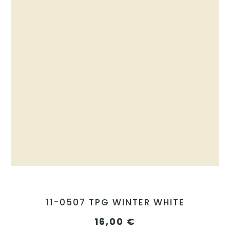
11-0507 TPG WINTER WHITE
16,00
€