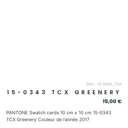
SKU : 15-0343_TCX
15-0343 TCX GREENERY
15,00
€
PANTONE Swatch cards 10 cm x 10 cm 15-0343
TCX Greenery Couleur de l’année 2017