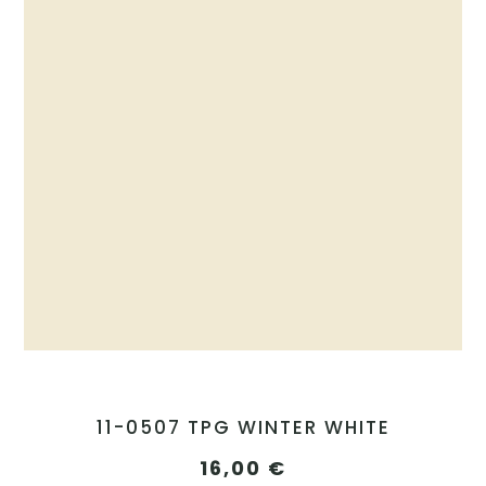
11-0507 TPG WINTER WHITE
16,00
€