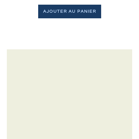
AJOUTER AU PANIER