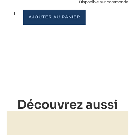
Disponible sur commande
AJOUTER AU PANIER
Découvrez aussi