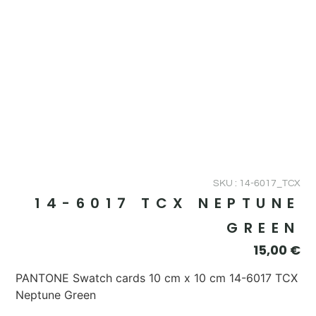
SKU : 14-6017_TCX
14-6017 TCX NEPTUNE
GREEN
15,00
€
PANTONE Swatch cards 10 cm x 10 cm 14-6017 TCX
Neptune Green