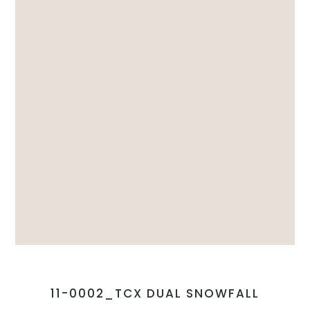
11-0002_TCX DUAL SNOWFALL