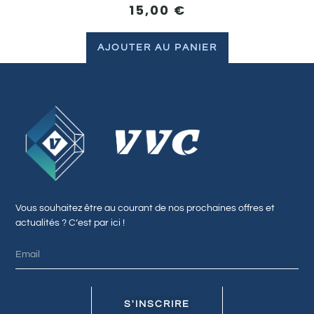
15,00
€
AJOUTER AU PANIER
Vous souhaitez être au courant de nos prochaines offres et
actualités ? C’est par ici !
S'INSCRIRE