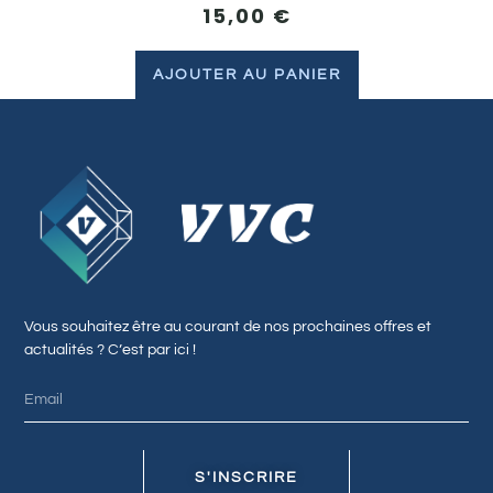
15,00
€
AJOUTER AU PANIER
Vous souhaitez être au courant de nos prochaines offres et
actualités ? C’est par ici !
S'INSCRIRE