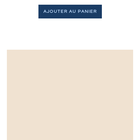
AJOUTER AU PANIER