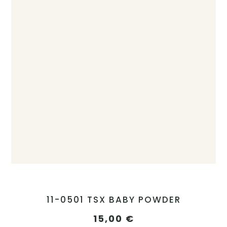
11-0501 TSX BABY POWDER
15,00
€