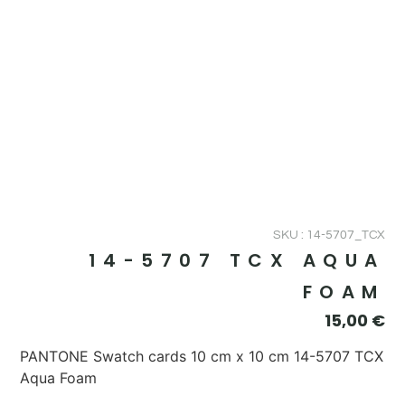
SKU : 14-5707_TCX
14-5707 TCX AQUA
FOAM
15,00
€
PANTONE Swatch cards 10 cm x 10 cm 14-5707 TCX
Aqua Foam