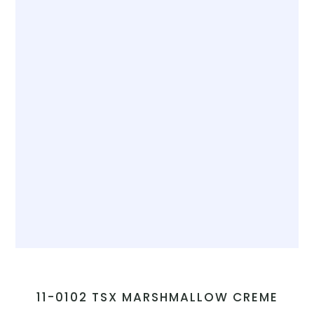
11-0102 TSX MARSHMALLOW CREME