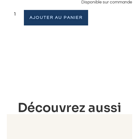
Disponible sur commande
AJOUTER AU PANIER
Découvrez aussi