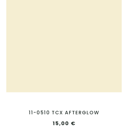
11-0510 TCX AFTERGLOW
15,00
€