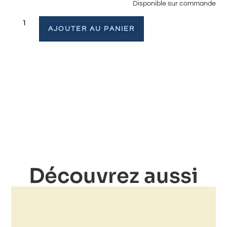
Disponible sur commande
AJOUTER AU PANIER
Découvrez aussi