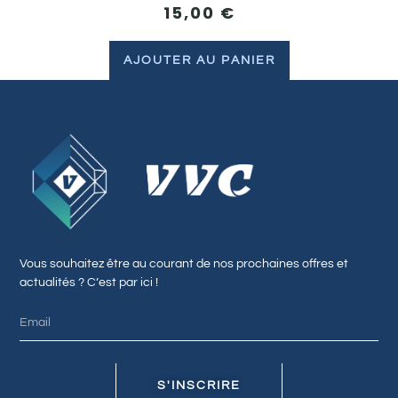
15,00
€
AJOUTER AU PANIER
Vous souhaitez être au courant de nos prochaines offres et
actualités ? C’est par ici !
S'INSCRIRE