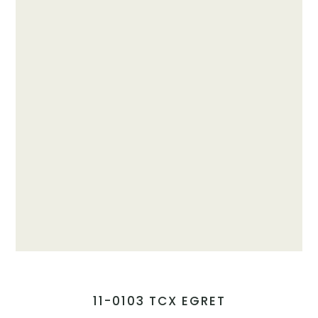
11-0103 TCX EGRET