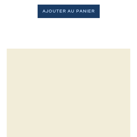
AJOUTER AU PANIER