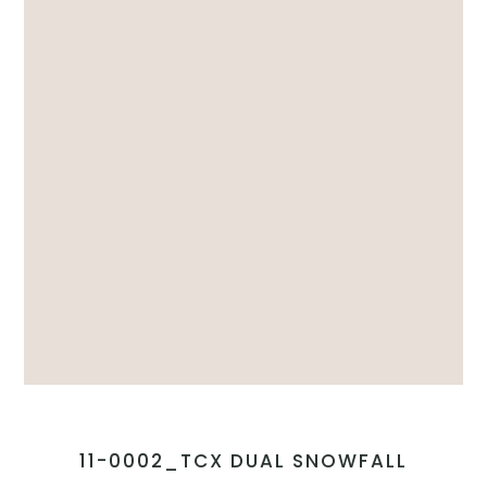
11-0002_TCX DUAL SNOWFALL