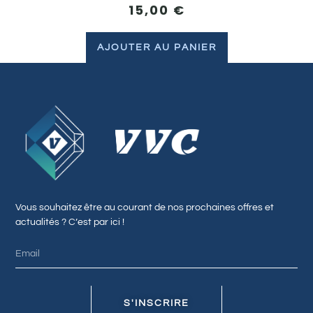
15,00
€
AJOUTER AU PANIER
Vous souhaitez être au courant de nos prochaines offres et
actualités ? C’est par ici !
S'INSCRIRE