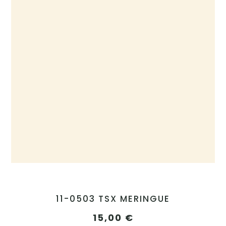
11-0503 TSX MERINGUE
15,00
€