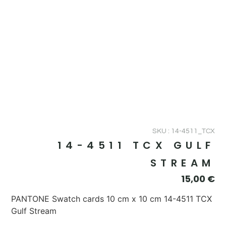
SKU : 14-4511_TCX
14-4511 TCX GULF
STREAM
15,00
€
PANTONE Swatch cards 10 cm x 10 cm 14-4511 TCX
Gulf Stream