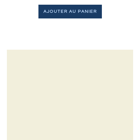
AJOUTER AU PANIER