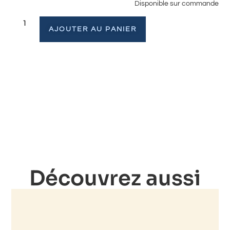
Disponible sur commande
AJOUTER AU PANIER
Découvrez aussi