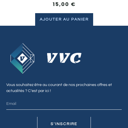
15,00
€
AJOUTER AU PANIER
Vous souhaitez être au courant de nos prochaines offres et
actualités ? C’est par ici !
S'INSCRIRE