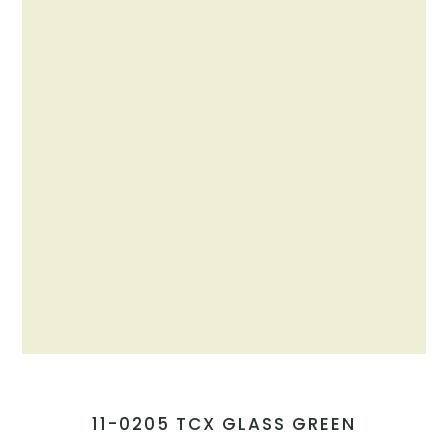
11-0205 TCX GLASS GREEN