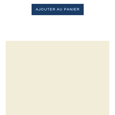
AJOUTER AU PANIER