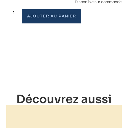
Disponible sur commande
AJOUTER AU PANIER
Découvrez aussi