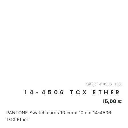
SKU : 14-4506_TCX
14-4506 TCX ETHER
15,00
€
PANTONE Swatch cards 10 cm x 10 cm 14-4506
TCX Ether