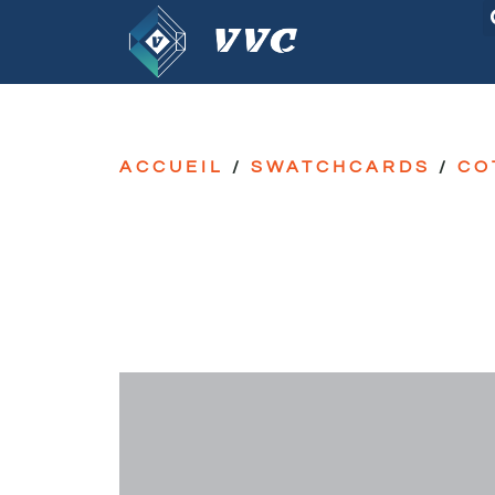
ACCUEIL
/
SWATCHCARDS
/
CO