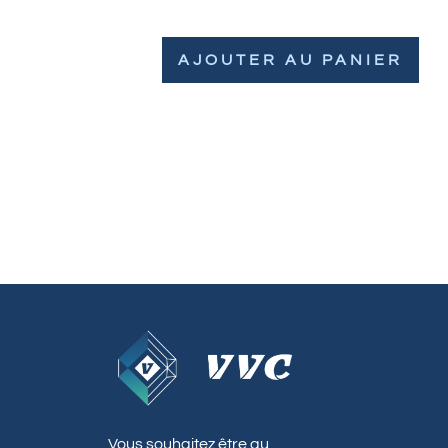
AJOUTER AU PANIER
Vous souhaitez être au