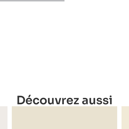
Découvrez aussi