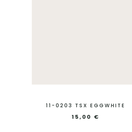
11-0203 TSX EGGWHITE
15,00
€