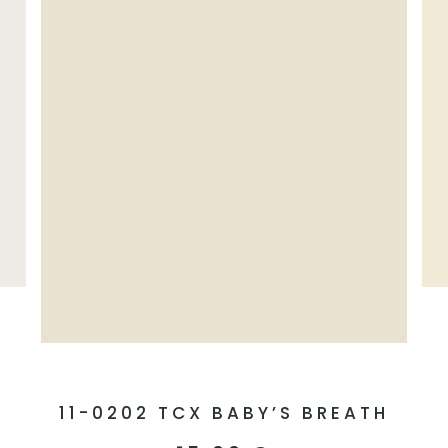
11-0202 TCX BABY’S BREATH