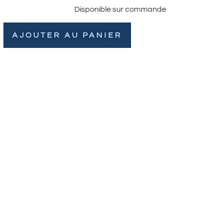
Disponible sur commande
AJOUTER AU PANIER