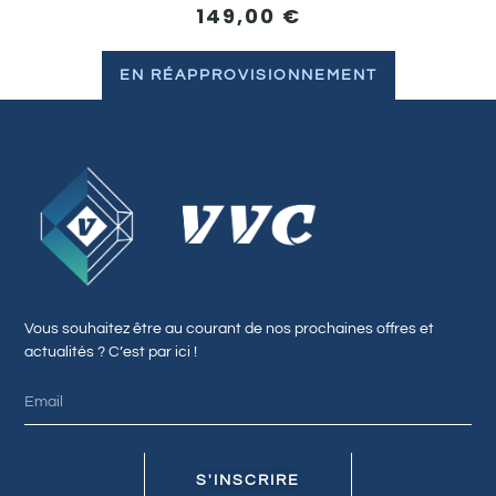
149,00
€
EN RÉAPPROVISIONNEMENT
Vous souhaitez être au courant de nos prochaines offres et
actualités ? C’est par ici !
S'INSCRIRE