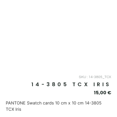
SKU : 14-3805_TCX
14-3805 TCX IRIS
15,00
€
PANTONE Swatch cards 10 cm x 10 cm 14-3805
TCX Iris