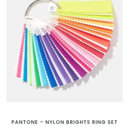
PANTONE – NYLON BRIGHTS RING SET