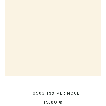
11-0503 TSX MERINGUE
15,00
€