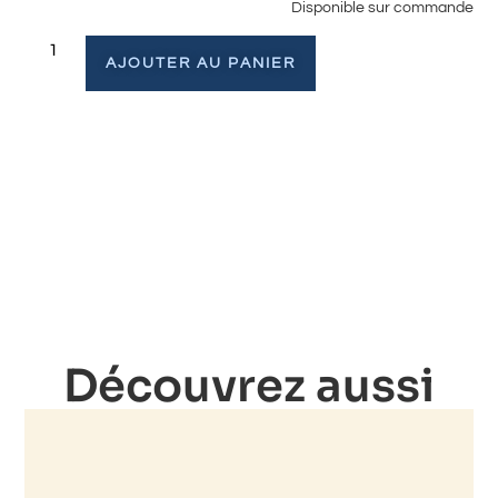
Disponible sur commande
AJOUTER AU PANIER
Découvrez aussi