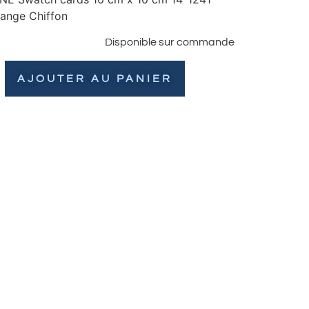
ange Chiffon
Disponible sur commande
AJOUTER AU PANIER