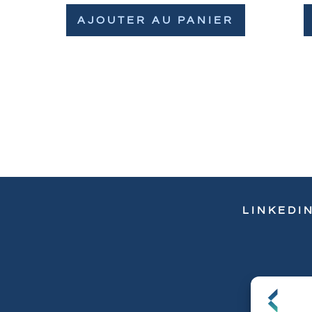
AJOUTER AU PANIER
LINKEDI