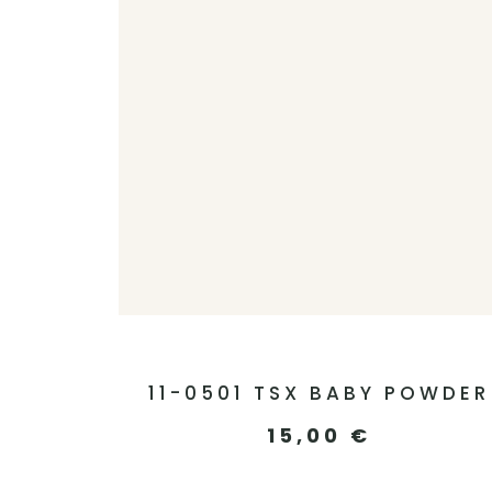
11-0501 TSX BABY POWDER
15,00
€