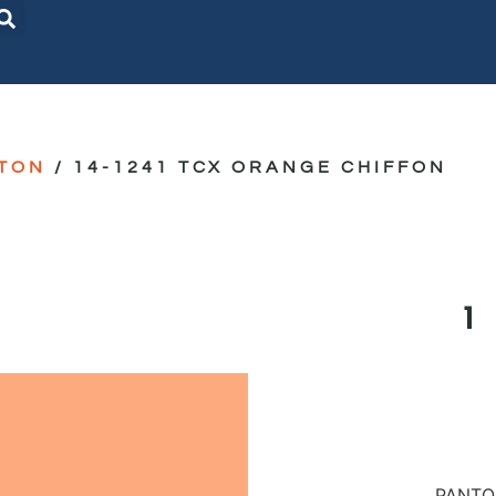
TON
/ 14-1241 TCX ORANGE CHIFFON
PANTON