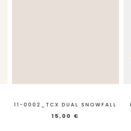
11-0002_TCX DUAL SNOWFALL
15,00
€