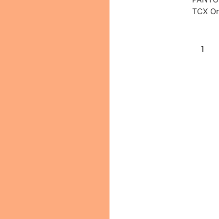
TCX Or