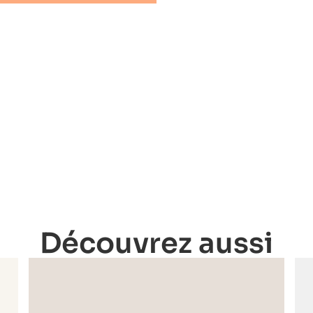
Découvrez aussi