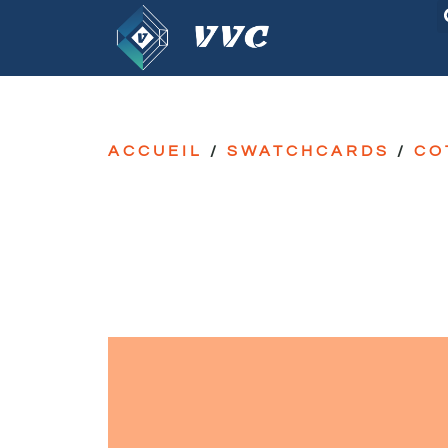
ACCUEIL
/
SWATCHCARDS
/
CO